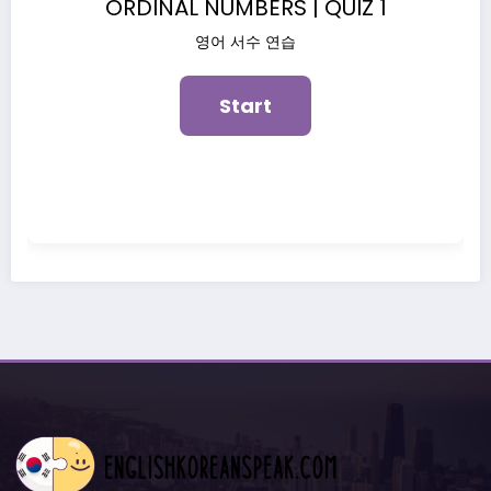
ORDINAL NUMBERS | QUIZ 1
영어 서수 연습