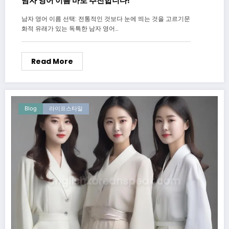
남자 영어 이름 바로 추천합니다!
남자 영어 이름 선택: 전통적인 것보다 눈에 띄는 것을 고르기문
화적 유래가 있는 독특한 남자 영어…
Read More
Blog
라이프스타일