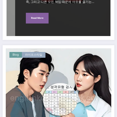
족, 그리고 다른 모든 책임 때문에 여유를 즐기는…
Read More
Blog
라이프스타일