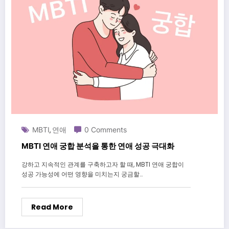
MBTI
연애
0 Comments
,
MBTI 연애 궁합 분석을 통한 연애 성공 극대화
강하고 지속적인 관계를 구축하고자 할 때, MBTI 연애 궁합이
성공 가능성에 어떤 영향을 미치는지 궁금할…
Read More