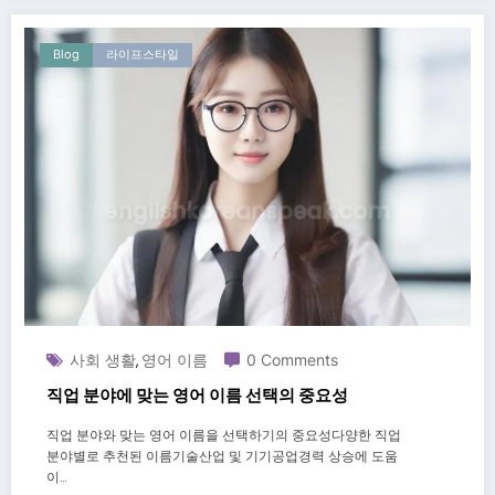
Blog
라이프스타일
사회 생활
영어 이름
0 Comments
,
직업 분야에 맞는 영어 이름 선택의 중요성
직업 분야와 맞는 영어 이름을 선택하기의 중요성다양한 직업
분야별로 추천된 이름기술산업 및 기기공업경력 상승에 도움
이…