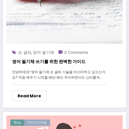
손 글씨
영어 필기체
0 Comments
,
영어 필기체 쓰기를 위한 완벽한 가이드
안녕하세요! 영어 필기체 손 글씨 기술을 마스터하고 싶으신가
요? 처음 배우기 시작할 때만 해도 우아하면서도 신비롭게…
Read More
Blog
라이프스타일