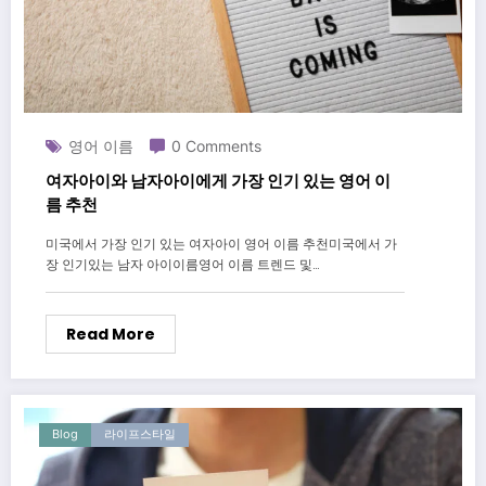
영어 이름
0 Comments
여자아이와 남자아이에게 가장 인기 있는 영어 이
름 추천
미국에서 가장 인기 있는 여자아이 영어 이름 추천미국에서 가
장 인기있는 남자 아이이름영어 이름 트렌드 및…
Read More
Blog
라이프스타일