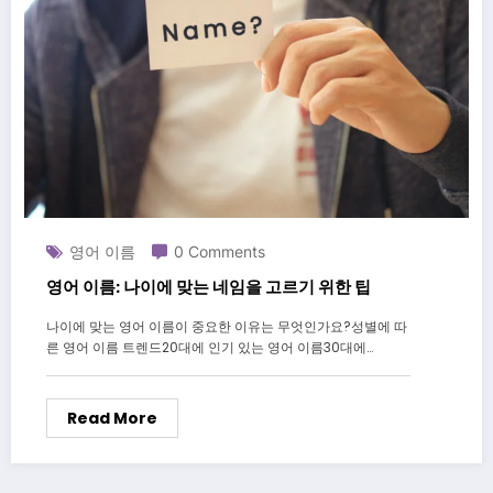
영어 이름
0 Comments
영어 이름: 나이에 맞는 네임을 고르기 위한 팁
나이에 맞는 영어 이름이 중요한 이유는 무엇인가요?성별에 따
른 영어 이름 트렌드20대에 인기 있는 영어 이름30대에…
Read More