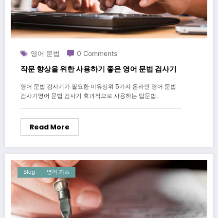
영어 문법
0 Comments
작문 향상을 위한 사용하기 좋은 영어 문법 검사기
영어 문법 검사기가 필요한 이유상위 5가지 온라인 영어 문법
검사기영어 문법 검사기 효과적으로 사용하는 팁문법…
Read More
Blog
영어 기초