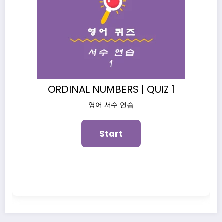
ORDINAL NUMBERS | QUIZ 1
영어 서수 연습