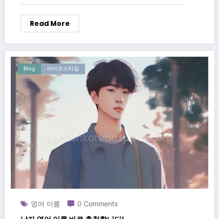
Read More
Blog
라이프스타일
영어 이름
0 Comments