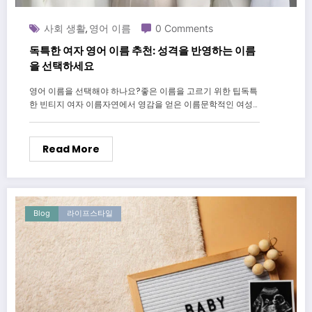
사회 생활
영어 이름
0 Comments
,
독특한 여자 영어 이름 추천: 성격을 반영하는 이름
을 선택하세요
영어 이름을 선택해야 하나요?좋은 이름을 고르기 위한 팁독특
한 빈티지 여자 이름자연에서 영감을 얻은 이름문학적인 여성…
Read More
Blog
라이프스타일