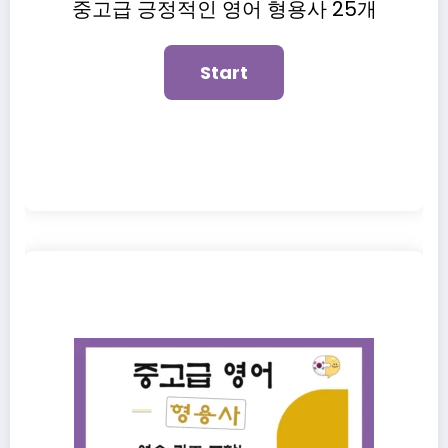
중고급 긍정적인 영어 형용사 25개