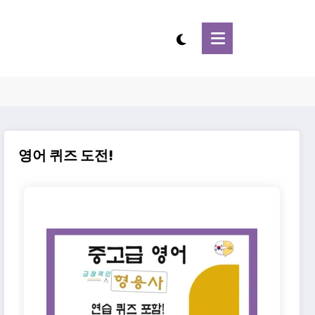
영어 퀴즈 도전!