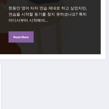
한동안 영어 타자 연습 제대로 하고 싶었지만,
연습을 시작할 동기를 찾지 못하셨나요? 특히
어디서부터 시작해야…
Read More