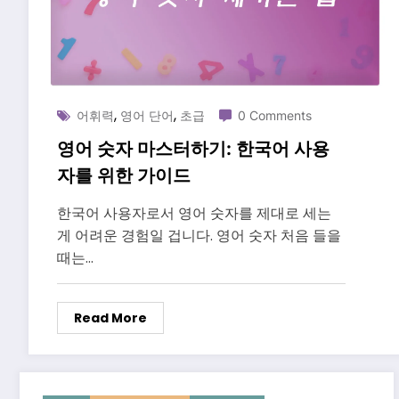
,
,
어휘력
영어 단어
초급
0 Comments
영어 숫자 마스터하기: 한국어 사용
자를 위한 가이드
한국어 사용자로서 영어 숫자를 제대로 세는
게 어려운 경험일 겁니다. 영어 숫자 처음 들을
때는…
Read More