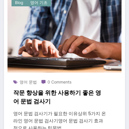
Blog
영어 기초
영어 문법
0 Comments
작문 향상을 위한 사용하기 좋은 영
어 문법 검사기
영어 문법 검사기가 필요한 이유상위 5가지 온
라인 영어 문법 검사기영어 문법 검사기 효과
적으로 사용하는 팁문법…