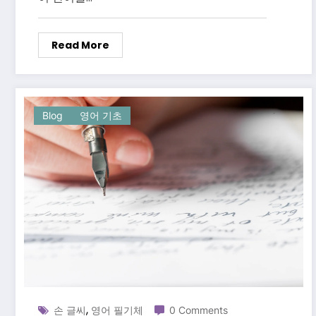
Read More
Blog
영어 기초
,
손 글씨
영어 필기체
0 Comments