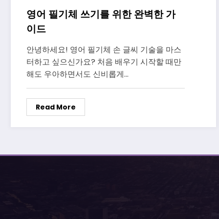
영어 필기체 쓰기를 위한 완벽한 가
이드
안녕하세요! 영어 필기체 손 글씨 기술을 마스
터하고 싶으신가요? 처음 배우기 시작할 때만
해도 우아하면서도 신비롭게…
Read More