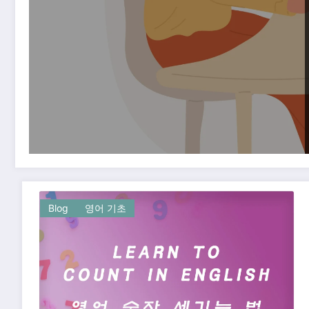
Blog
영어 기초