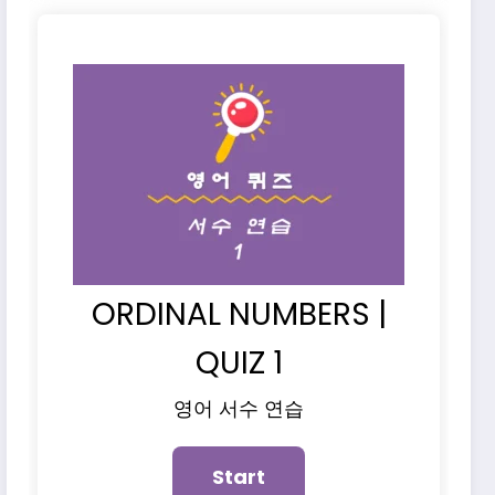
ORDINAL NUMBERS |
QUIZ 1
영어 서수 연습