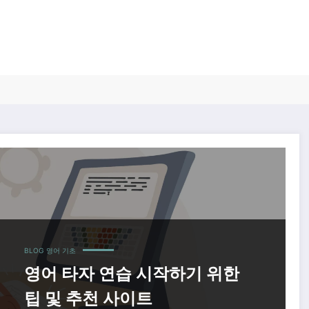
BLOG
영어 기초
영어 타자 연습 시작하기 위한
팁 및 추천 사이트