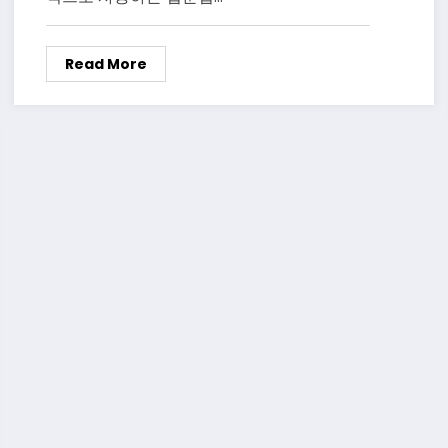
Read More